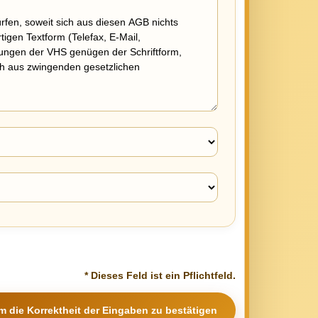
* Dieses Feld ist ein Pflichtfeld.