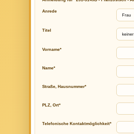
Anrede
Titel
Vorname*
Name*
Straße, Hausnummer*
PLZ, Ort*
Telefonische Kontaktmöglichkeit*