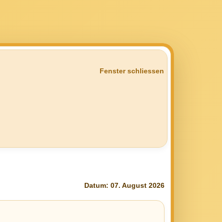
Fenster schliessen
Datum: 07. August 2026