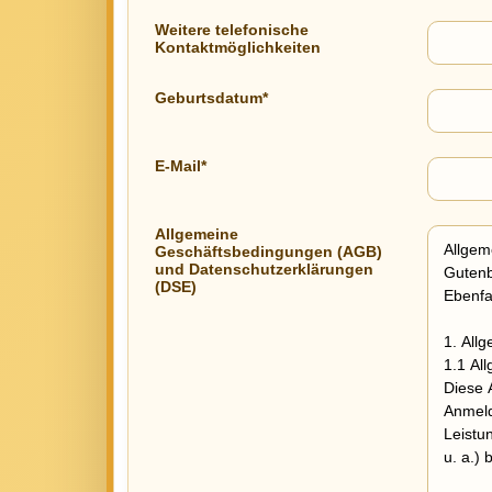
Weitere telefonische
Kontaktmöglichkeiten
Geburtsdatum*
E-Mail*
Allgemeine
Geschäftsbedingungen (AGB)
und Datenschutzerklärungen
(DSE)