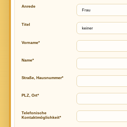
Anrede
Titel
Vorname*
Name*
Straße, Hausnummer*
PLZ, Ort*
Telefonische
Kontaktmöglichkeit*