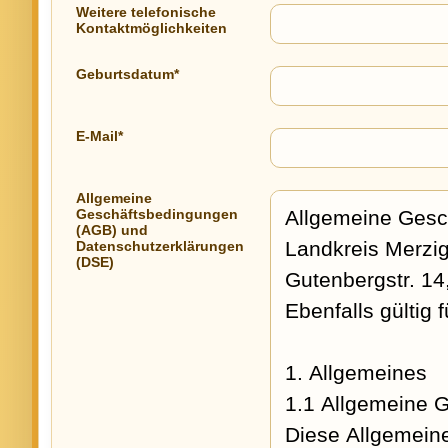
Weitere telefonische
Kontaktmöglichkeiten
Geburtsdatum*
E-Mail*
Allgemeine
Geschäftsbedingungen
(AGB) und
Datenschutzerklärungen
(DSE)