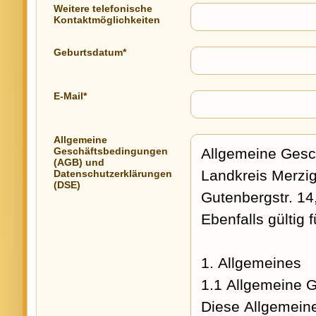
Weitere telefonische
Kontaktmöglichkeiten
Geburtsdatum*
E-Mail*
Allgemeine
Geschäftsbedingungen
(AGB) und
Datenschutzerklärungen
(DSE)