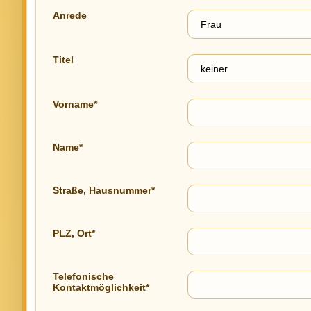
Anrede
Titel
Vorname*
Name*
Straße, Hausnummer*
PLZ, Ort*
Telefonische
Kontaktmöglichkeit*