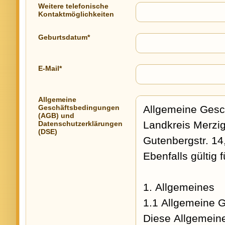
Weitere telefonische
Kontaktmöglichkeiten
Geburtsdatum*
E-Mail*
Allgemeine
Geschäftsbedingungen
(AGB) und
Datenschutzerklärungen
(DSE)