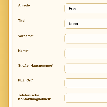
Anrede
Titel
Vorname*
Name*
Straße, Hausnummer*
PLZ, Ort*
Telefonische
Kontaktmöglichkeit*