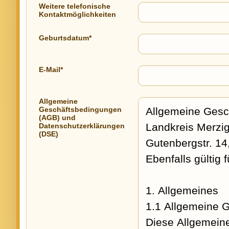
Weitere telefonische
Kontaktmöglichkeiten
Geburtsdatum*
E-Mail*
Allgemeine
Geschäftsbedingungen
(AGB) und
Datenschutzerklärungen
(DSE)