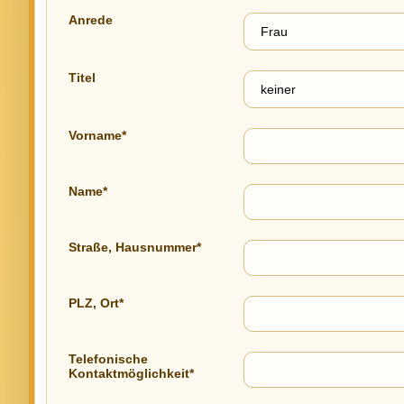
Anrede
Titel
Vorname*
Name*
Straße, Hausnummer*
PLZ, Ort*
Telefonische
Kontaktmöglichkeit*