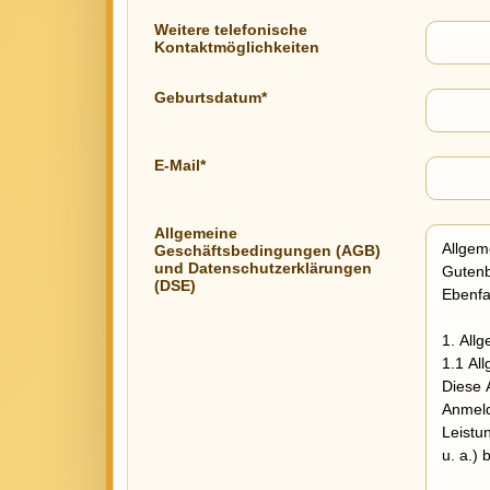
Weitere telefonische
Kontaktmöglichkeiten
Geburtsdatum*
E-Mail*
Allgemeine
Geschäftsbedingungen (AGB)
und Datenschutzerklärungen
(DSE)