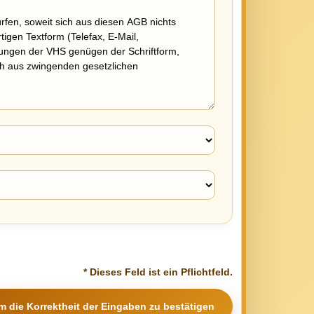
* Dieses Feld ist ein Pflichtfeld.