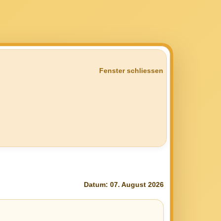
Fenster schliessen
Datum: 07. August 2026