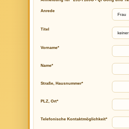
Anrede
Titel
Vorname*
Name*
Straße, Hausnummer*
PLZ, Ort*
Telefonische Kontaktmöglichkeit*