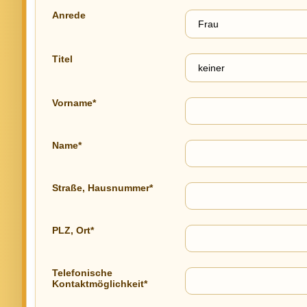
Anrede
Titel
Vorname*
Name*
Straße, Hausnummer*
PLZ, Ort*
Telefonische
Kontaktmöglichkeit*