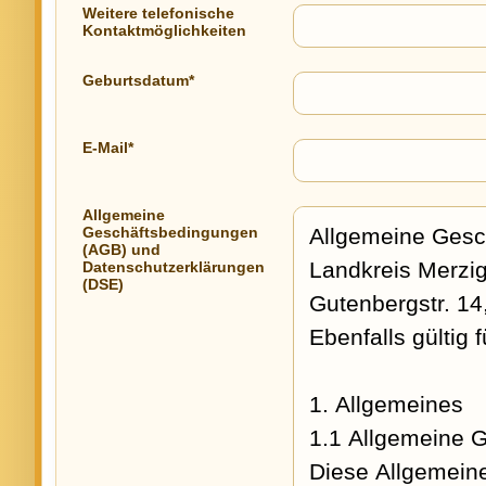
Weitere telefonische
Kontaktmöglichkeiten
Geburtsdatum*
E-Mail*
Allgemeine
Geschäftsbedingungen
(AGB) und
Datenschutzerklärungen
(DSE)