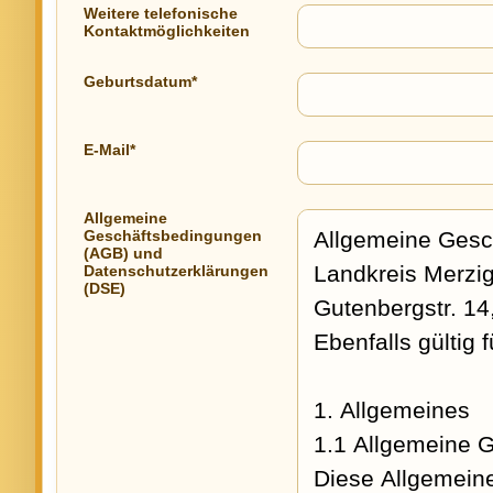
Weitere telefonische
Kontaktmöglichkeiten
Geburtsdatum*
E-Mail*
Allgemeine
Geschäftsbedingungen
(AGB) und
Datenschutzerklärungen
(DSE)