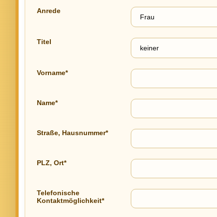
Anrede
Titel
Vorname*
Name*
Straße, Hausnummer*
PLZ, Ort*
Telefonische
Kontaktmöglichkeit*