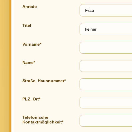
Anrede
Titel
Vorname*
Name*
Straße, Hausnummer*
PLZ, Ort*
Telefonische
Kontaktmöglichkeit*