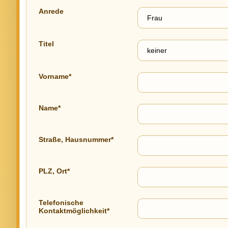
Anrede
Titel
Vorname*
Name*
Straße, Hausnummer*
PLZ, Ort*
Telefonische
Kontaktmöglichkeit*