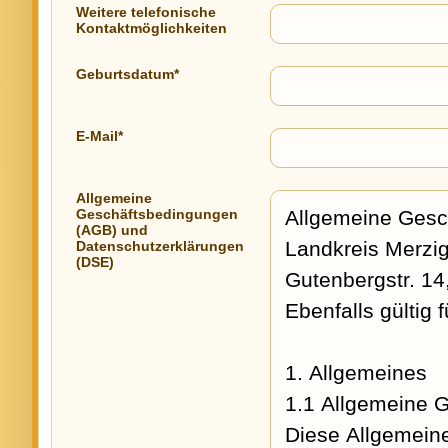
Weitere telefonische
Kontaktmöglichkeiten
Geburtsdatum*
E-Mail*
Allgemeine
Geschäftsbedingungen
(AGB) und
Datenschutzerklärungen
(DSE)