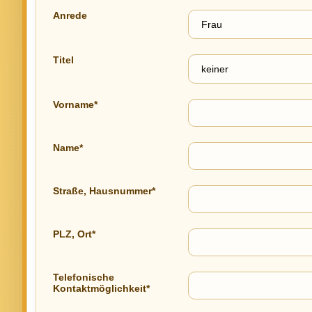
Anrede
Titel
Vorname*
Name*
Straße, Hausnummer*
PLZ, Ort*
Telefonische
Kontaktmöglichkeit*