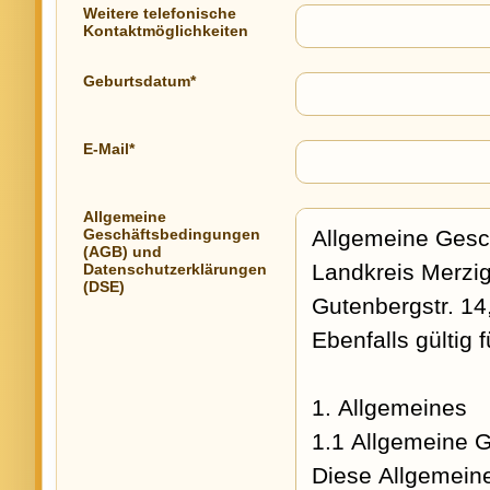
Weitere telefonische
Kontaktmöglichkeiten
Geburtsdatum*
E-Mail*
Allgemeine
Geschäftsbedingungen
(AGB) und
Datenschutzerklärungen
(DSE)