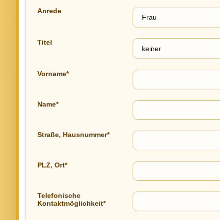
Anrede
Titel
Vorname*
Name*
Straße, Hausnummer*
PLZ, Ort*
Telefonische
Kontaktmöglichkeit*