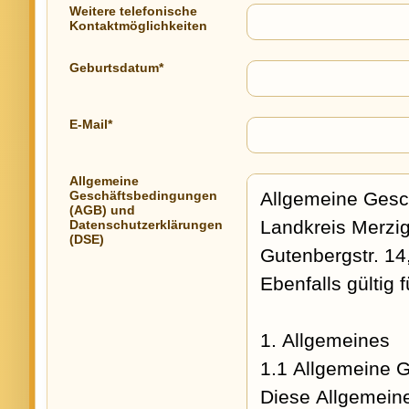
Weitere telefonische
Kontaktmöglichkeiten
Geburtsdatum*
E-Mail*
Allgemeine
Geschäftsbedingungen
(AGB) und
Datenschutzerklärungen
(DSE)