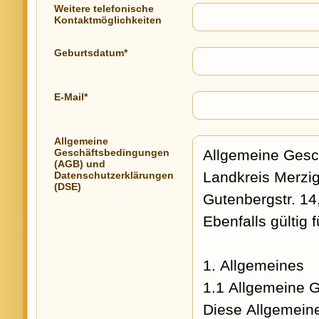
Weitere telefonische
Kontaktmöglichkeiten
Geburtsdatum*
E-Mail*
Allgemeine
Geschäftsbedingungen
(AGB) und
Datenschutzerklärungen
(DSE)