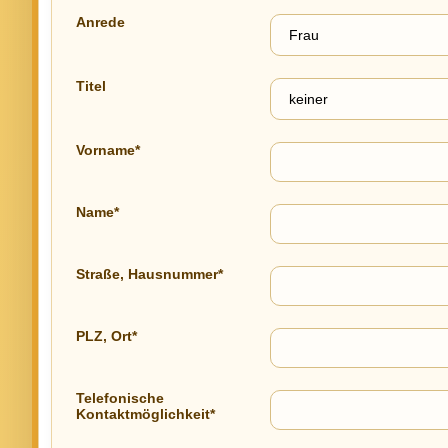
Anrede
Titel
Vorname*
Name*
Straße, Hausnummer*
PLZ, Ort*
Telefonische
Kontaktmöglichkeit*