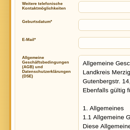
Weitere telefonische
Kontaktmöglichkeiten
Geburtsdatum*
E-Mail*
Allgemeine
Geschäftsbedingungen
(AGB) und
Datenschutzerklärungen
(DSE)