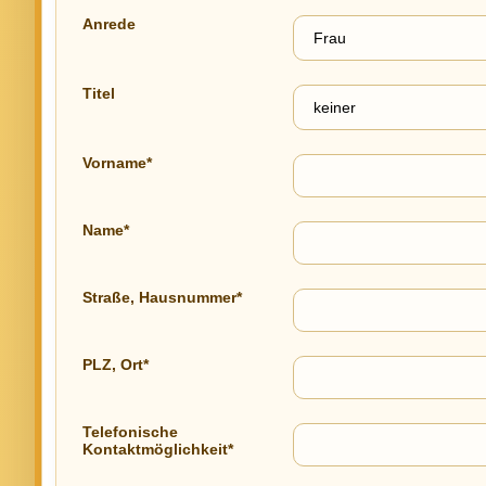
Anrede
Titel
Vorname*
Name*
Straße, Hausnummer*
PLZ, Ort*
Telefonische
Kontaktmöglichkeit*