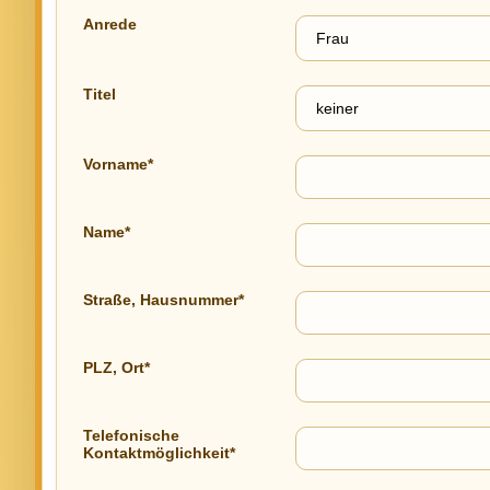
Anrede
Titel
Vorname*
Name*
Straße, Hausnummer*
PLZ, Ort*
Telefonische
Kontaktmöglichkeit*