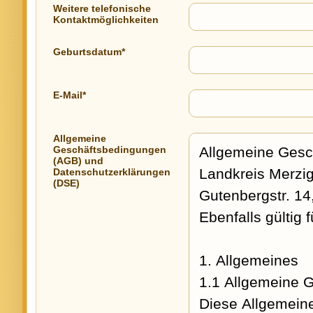
Weitere telefonische
Kontaktmöglichkeiten
Geburtsdatum*
E-Mail*
Allgemeine
Geschäftsbedingungen
(AGB) und
Datenschutzerklärungen
(DSE)