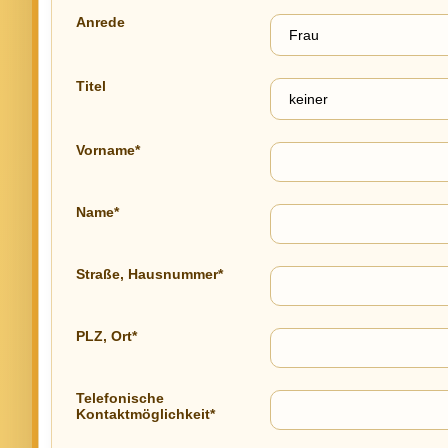
Anrede
Titel
Vorname*
Name*
Straße, Hausnummer*
PLZ, Ort*
Telefonische
Kontaktmöglichkeit*