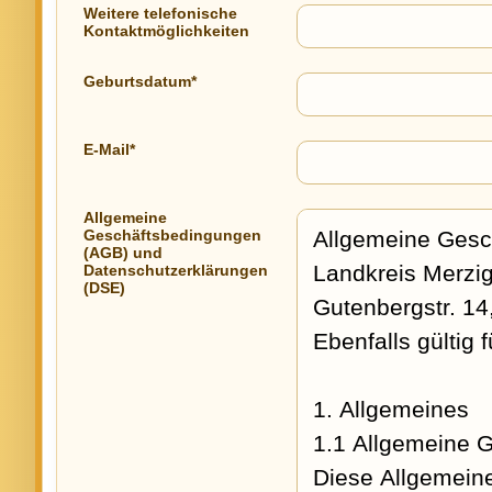
Weitere telefonische
Kontaktmöglichkeiten
Geburtsdatum*
E-Mail*
Allgemeine
Geschäftsbedingungen
(AGB) und
Datenschutzerklärungen
(DSE)