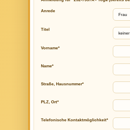
Anrede
Titel
Vorname*
Name*
Straße, Hausnummer*
PLZ, Ort*
Telefonische Kontaktmöglichkeit*