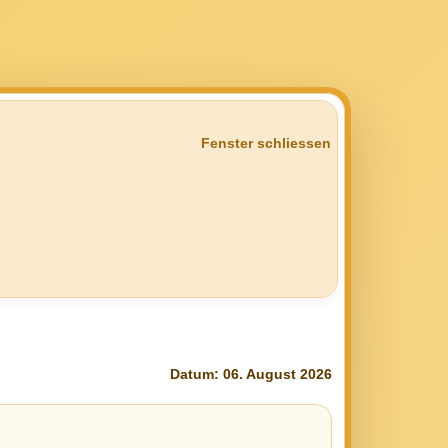
Fenster schliessen
Datum: 06. August 2026