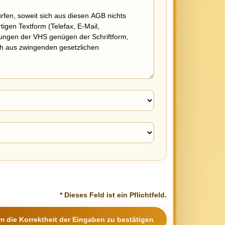
* Dieses Feld ist ein Pflichtfeld.