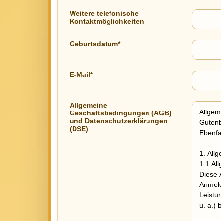
Weitere telefonische
Kontaktmöglichkeiten
Geburtsdatum*
E-Mail*
Allgemeine
Geschäftsbedingungen (AGB)
und Datenschutzerklärungen
(DSE)