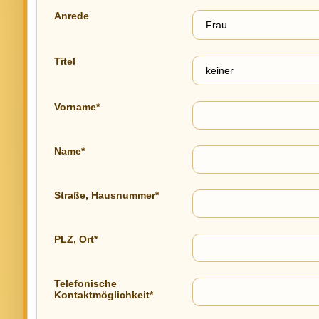
Anrede
Titel
Vorname*
Name*
Straße, Hausnummer*
PLZ, Ort*
Telefonische
Kontaktmöglichkeit*