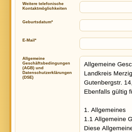
Weitere telefonische
Kontaktmöglichkeiten
Geburtsdatum*
E-Mail*
Allgemeine
Geschäftsbedingungen
(AGB) und
Datenschutzerklärungen
(DSE)