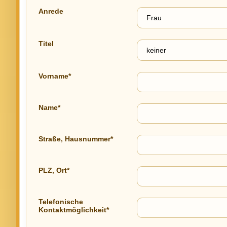
Anrede
Titel
Vorname*
Name*
Straße, Hausnummer*
PLZ, Ort*
Telefonische
Kontaktmöglichkeit*