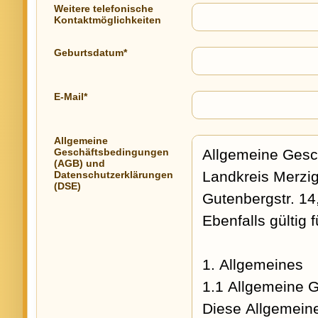
Weitere telefonische
Kontaktmöglichkeiten
Geburtsdatum*
E-Mail*
Allgemeine
Geschäftsbedingungen
(AGB) und
Datenschutzerklärungen
(DSE)