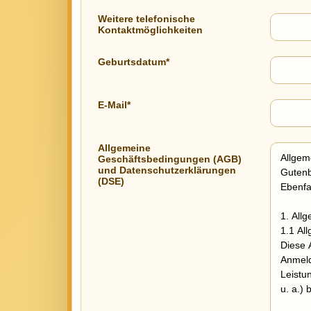
Weitere telefonische
Kontaktmöglichkeiten
Geburtsdatum*
E-Mail*
Allgemeine
Geschäftsbedingungen (AGB)
und Datenschutzerklärungen
(DSE)