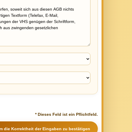
* Dieses Feld ist ein Pflichtfeld.