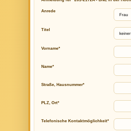
Anrede
Titel
Vorname*
Name*
Straße, Hausnummer*
PLZ, Ort*
Telefonische Kontaktmöglichkeit*