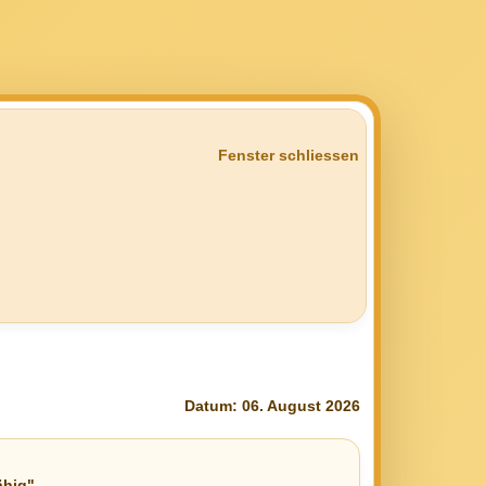
Fenster schliessen
Datum: 06. August 2026
ähig"