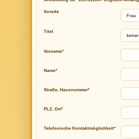
Anrede
Titel
Vorname*
Name*
Straße, Hausnummer*
PLZ, Ort*
Telefonische Kontaktmöglichkeit*