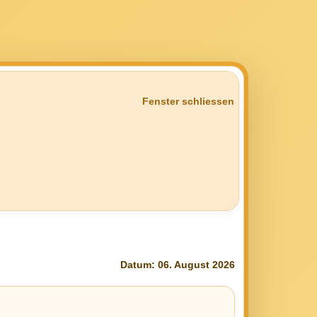
Fenster schliessen
Datum: 06. August 2026