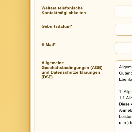
Weitere telefonische
Kontaktmöglichkeiten
Geburtsdatum*
E-Mail*
Allgemeine
Geschäftsbedingungen (AGB)
und Datenschutzerklärungen
(DSE)