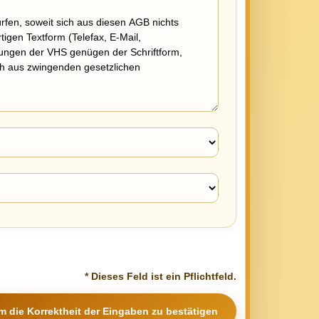
* Dieses Feld ist ein Pflichtfeld.