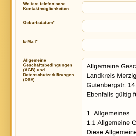
Weitere telefonische
Kontaktmöglichkeiten
Geburtsdatum*
E-Mail*
Allgemeine
Geschäftsbedingungen
(AGB) und
Datenschutzerklärungen
(DSE)