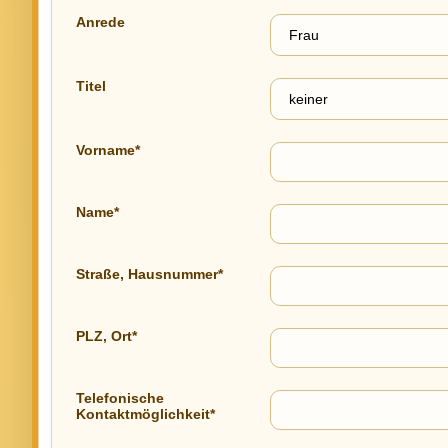
Anrede
Titel
Vorname*
Name*
Straße, Hausnummer*
PLZ, Ort*
Telefonische
Kontaktmöglichkeit*