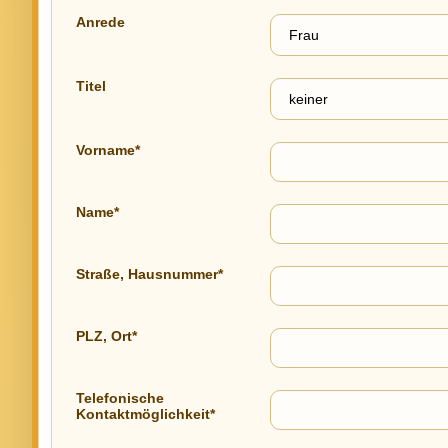
Anrede
Titel
Vorname*
Name*
Straße, Hausnummer*
PLZ, Ort*
Telefonische
Kontaktmöglichkeit*