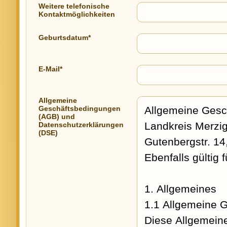
Weitere telefonische
Kontaktmöglichkeiten
Geburtsdatum*
E-Mail*
Allgemeine
Geschäftsbedingungen
(AGB) und
Datenschutzerklärungen
(DSE)