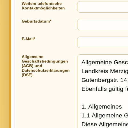
Weitere telefonische
Kontaktmöglichkeiten
Geburtsdatum*
E-Mail*
Allgemeine
Geschäftsbedingungen
(AGB) und
Datenschutzerklärungen
(DSE)