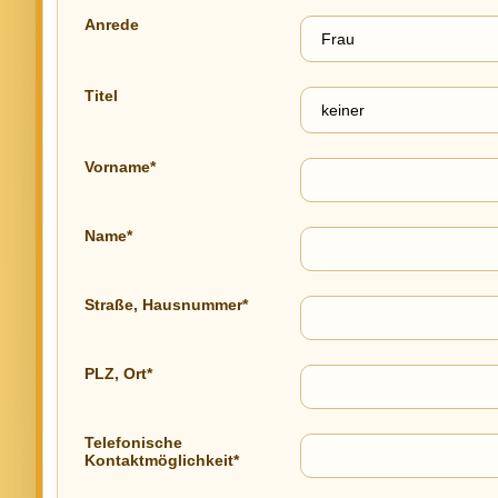
Anrede
Titel
Vorname*
Name*
Straße, Hausnummer*
PLZ, Ort*
Telefonische
Kontaktmöglichkeit*