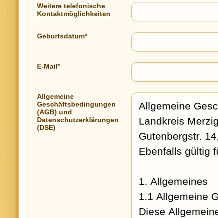
Weitere telefonische
Kontaktmöglichkeiten
Geburtsdatum*
E-Mail*
Allgemeine
Geschäftsbedingungen
(AGB) und
Datenschutzerklärungen
(DSE)