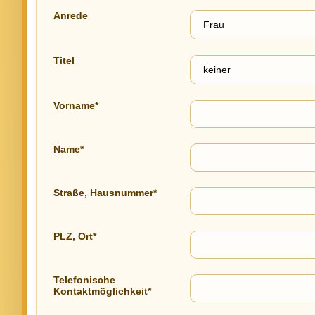
Anrede
Titel
Vorname*
Name*
Straße, Hausnummer*
PLZ, Ort*
Telefonische
Kontaktmöglichkeit*