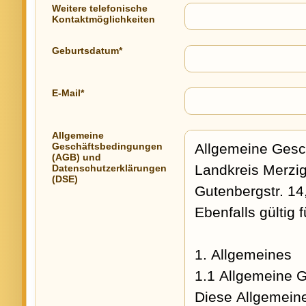
Weitere telefonische
Kontaktmöglichkeiten
Geburtsdatum*
E-Mail*
Allgemeine
Geschäftsbedingungen
(AGB) und
Datenschutzerklärungen
(DSE)