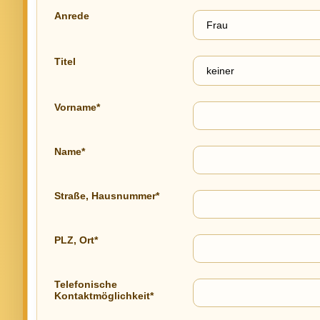
Anrede
Titel
Vorname*
Name*
Straße, Hausnummer*
PLZ, Ort*
Telefonische
Kontaktmöglichkeit*