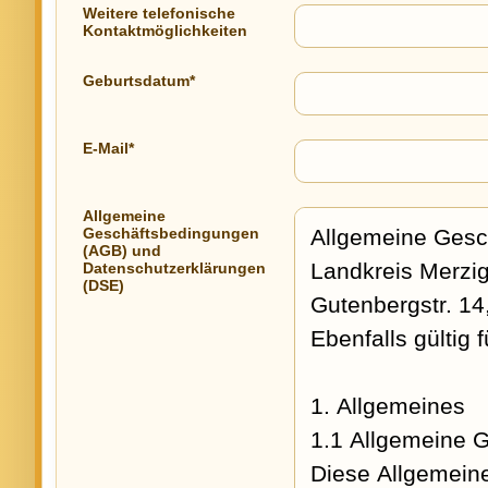
Weitere telefonische
Kontaktmöglichkeiten
Geburtsdatum*
E-Mail*
Allgemeine
Geschäftsbedingungen
(AGB) und
Datenschutzerklärungen
(DSE)