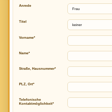
Anrede
Titel
Vorname*
Name*
Straße, Hausnummer*
PLZ, Ort*
Telefonische
Kontaktmöglichkeit*