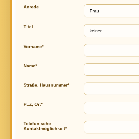
Anrede
Titel
Vorname*
Name*
Straße, Hausnummer*
PLZ, Ort*
Telefonische
Kontaktmöglichkeit*