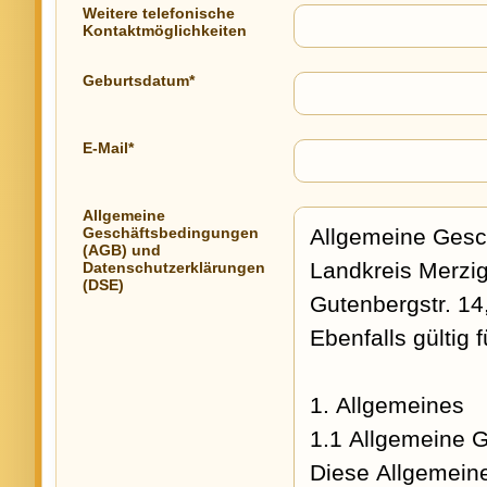
Weitere telefonische
Kontaktmöglichkeiten
Geburtsdatum*
E-Mail*
Allgemeine
Geschäftsbedingungen
(AGB) und
Datenschutzerklärungen
(DSE)