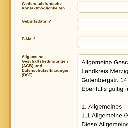
Weitere telefonische
Kontaktmöglichkeiten
Geburtsdatum*
E-Mail*
Allgemeine
Geschäftsbedingungen
(AGB) und
Datenschutzerklärungen
(DSE)