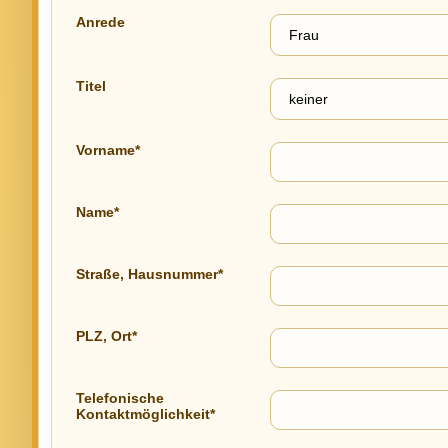
Anrede
Titel
Vorname*
Name*
Straße, Hausnummer*
PLZ, Ort*
Telefonische
Kontaktmöglichkeit*