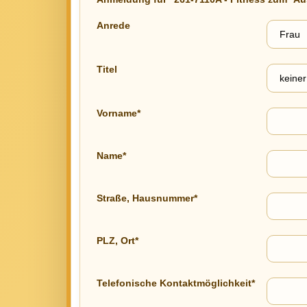
Anrede
Titel
Vorname*
Name*
Straße, Hausnummer*
PLZ, Ort*
Telefonische Kontaktmöglichkeit*