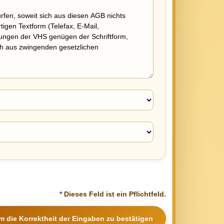
* Dieses Feld ist ein Pflichtfeld.