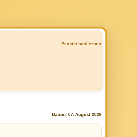
Fenster schliessen
Datum: 07. August 2026