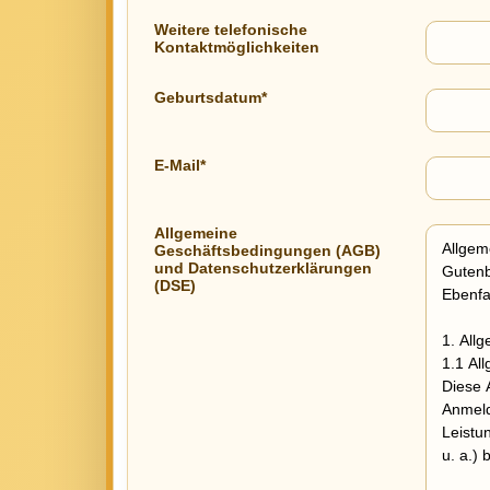
Weitere telefonische
Kontaktmöglichkeiten
Geburtsdatum*
E-Mail*
Allgemeine
Geschäftsbedingungen (AGB)
und Datenschutzerklärungen
(DSE)