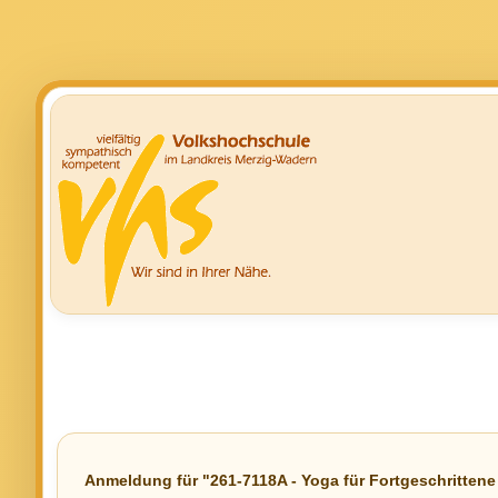
Anmeldung für "261-7118A - Yoga für Fortgeschrittene 