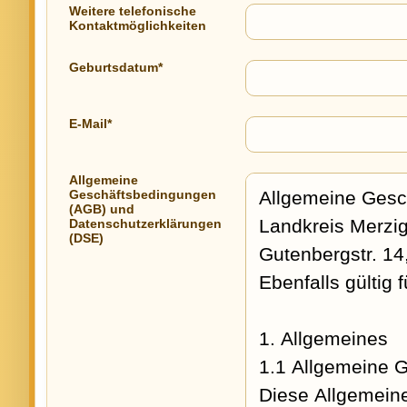
Weitere telefonische
Kontaktmöglichkeiten
Geburtsdatum*
E-Mail*
Allgemeine
Geschäftsbedingungen
(AGB) und
Datenschutzerklärungen
(DSE)