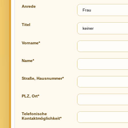
Anrede
Titel
Vorname*
Name*
Straße, Hausnummer*
PLZ, Ort*
Telefonische
Kontaktmöglichkeit*