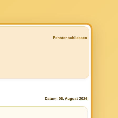
Fenster schliessen
Datum: 06. August 2026