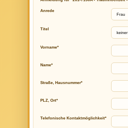
Anrede
Titel
Vorname*
Name*
Straße, Hausnummer*
PLZ, Ort*
Telefonische Kontaktmöglichkeit*