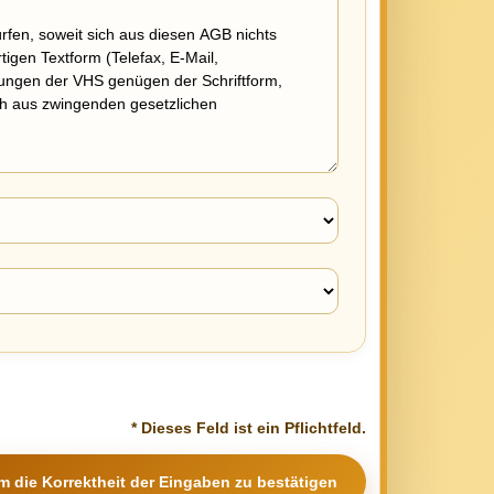
* Dieses Feld ist ein Pflichtfeld.