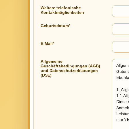
Weitere telefonische
Kontaktmöglichkeiten
Geburtsdatum*
E-Mail*
Allgemeine
Geschäftsbedingungen (AGB)
und Datenschutzerklärungen
(DSE)