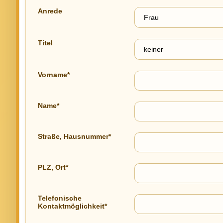
Anrede
Titel
Vorname*
Name*
Straße, Hausnummer*
PLZ, Ort*
Telefonische
Kontaktmöglichkeit*