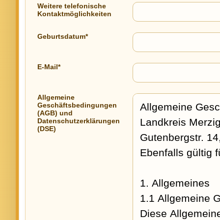
Weitere telefonische
Kontaktmöglichkeiten
Geburtsdatum*
E-Mail*
Allgemeine
Geschäftsbedingungen
(AGB) und
Datenschutzerklärungen
(DSE)