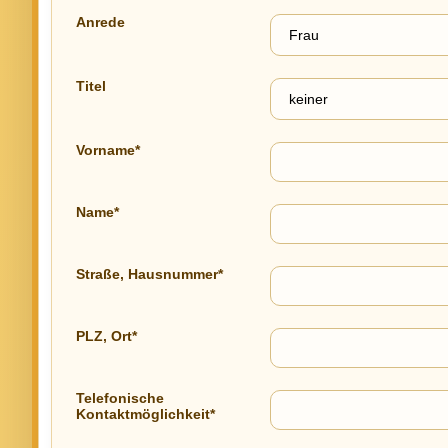
Anrede
Titel
Vorname*
Name*
Straße, Hausnummer*
PLZ, Ort*
Telefonische
Kontaktmöglichkeit*