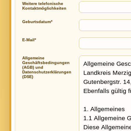
Weitere telefonische
Kontaktmöglichkeiten
Geburtsdatum*
E-Mail*
Allgemeine
Geschäftsbedingungen
(AGB) und
Datenschutzerklärungen
(DSE)