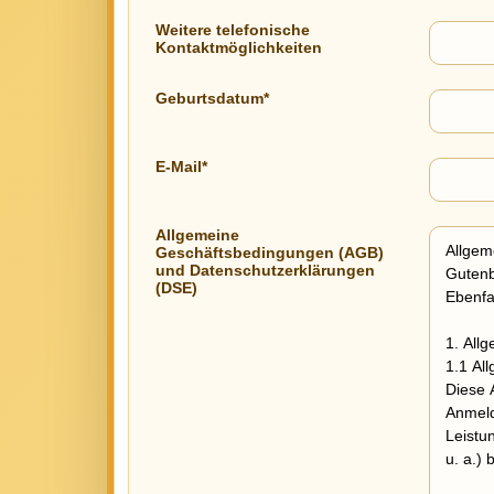
Weitere telefonische
Kontaktmöglichkeiten
Geburtsdatum*
E-Mail*
Allgemeine
Geschäftsbedingungen (AGB)
und Datenschutzerklärungen
(DSE)