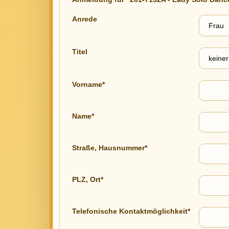
Anrede
Titel
Vorname*
Name*
Straße, Hausnummer*
PLZ, Ort*
Telefonische Kontaktmöglichkeit*