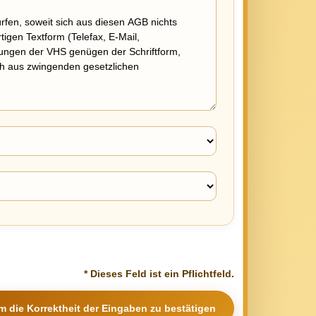
* Dieses Feld ist ein Pflichtfeld.