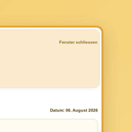
Fenster schliessen
Datum: 06. August 2026