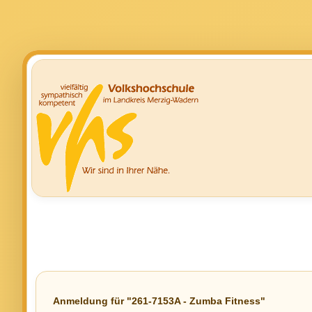
Anmeldung für "261-7153A - Zumba Fitness"