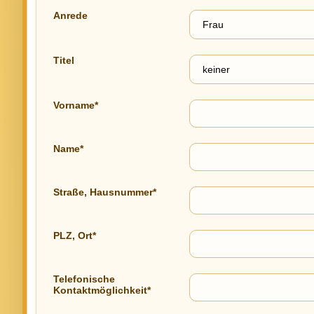
Anrede
Titel
Vorname*
Name*
Straße, Hausnummer*
PLZ, Ort*
Telefonische
Kontaktmöglichkeit*