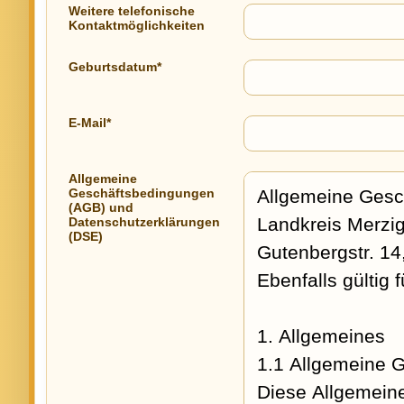
Weitere telefonische
Kontaktmöglichkeiten
Geburtsdatum*
E-Mail*
Allgemeine
Geschäftsbedingungen
(AGB) und
Datenschutzerklärungen
(DSE)