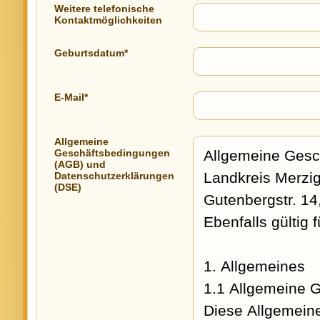
Weitere telefonische
Kontaktmöglichkeiten
Geburtsdatum*
E-Mail*
Allgemeine
Geschäftsbedingungen
(AGB) und
Datenschutzerklärungen
(DSE)