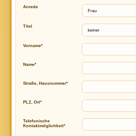
Anrede
Titel
Vorname*
Name*
Straße, Hausnummer*
PLZ, Ort*
Telefonische
Kontaktmöglichkeit*