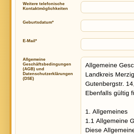
Weitere telefonische
Kontaktmöglichkeiten
Geburtsdatum*
E-Mail*
Allgemeine
Geschäftsbedingungen
(AGB) und
Datenschutzerklärungen
(DSE)