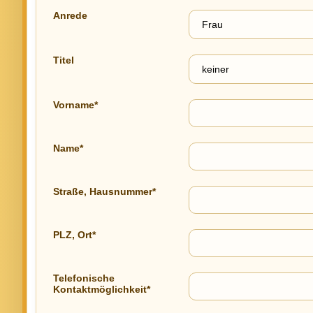
Anrede
Titel
Vorname*
Name*
Straße, Hausnummer*
PLZ, Ort*
Telefonische
Kontaktmöglichkeit*