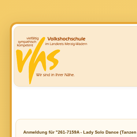
Anmeldung für "261-7159A - Lady Solo Dance (Tanzen 