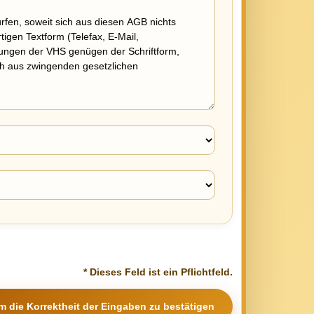
* Dieses Feld ist ein Pflichtfeld.