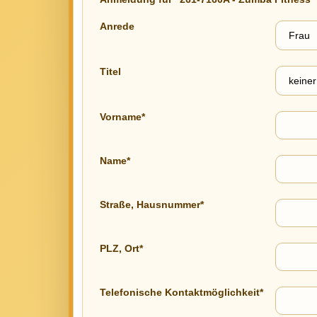
Anrede
Titel
Vorname*
Name*
Straße, Hausnummer*
PLZ, Ort*
Telefonische Kontaktmöglichkeit*