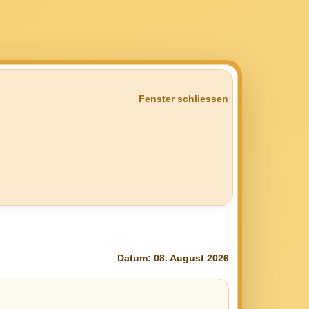
Fenster schliessen
Datum: 08. August 2026