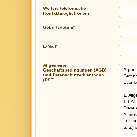
Weitere telefonische
Kontaktmöglichkeiten
Geburtsdatum*
E-Mail*
Allgemeine
Geschäftsbedingungen (AGB)
und Datenschutzerklärungen
(DSE)