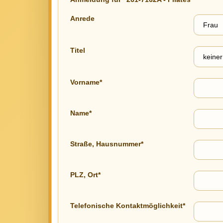
Anrede
Titel
Vorname*
Name*
Straße, Hausnummer*
PLZ, Ort*
Telefonische Kontaktmöglichkeit*