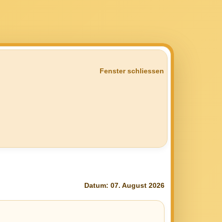
Fenster schliessen
Datum: 07. August 2026