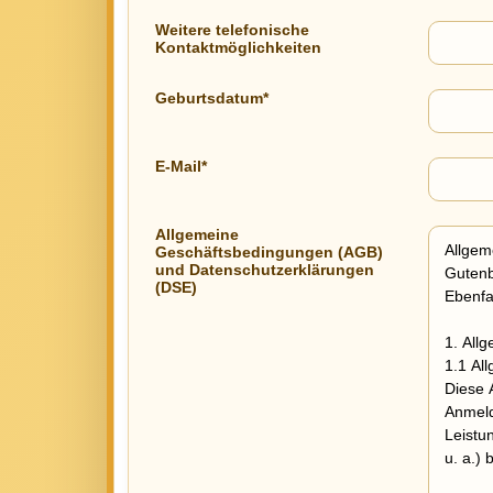
Weitere telefonische
Kontaktmöglichkeiten
Geburtsdatum*
E-Mail*
Allgemeine
Geschäftsbedingungen (AGB)
und Datenschutzerklärungen
(DSE)