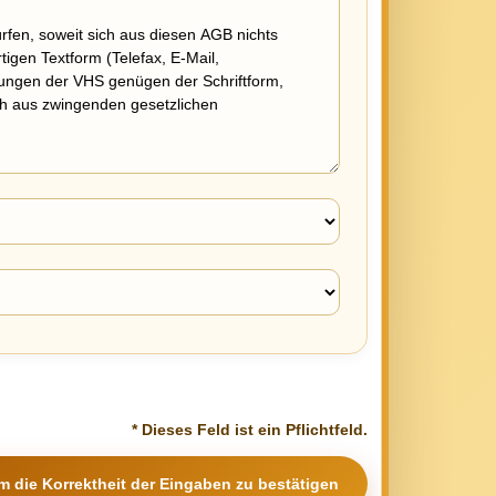
* Dieses Feld ist ein Pflichtfeld.