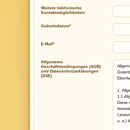
Weitere telefonische
Kontaktmöglichkeiten
Geburtsdatum*
E-Mail*
Allgemeine
Geschäftsbedingungen (AGB)
und Datenschutzerklärungen
(DSE)