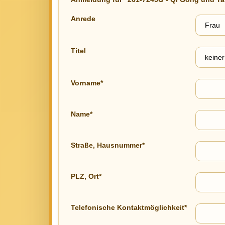
Anrede
Titel
Vorname*
Name*
Straße, Hausnummer*
PLZ, Ort*
Telefonische Kontaktmöglichkeit*