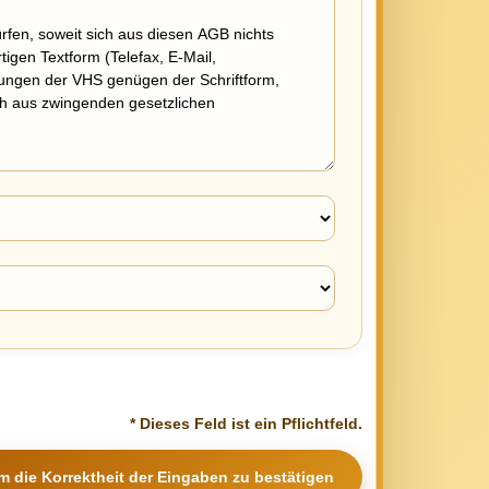
* Dieses Feld ist ein Pflichtfeld.