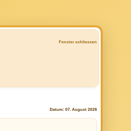
Fenster schliessen
Datum: 07. August 2026