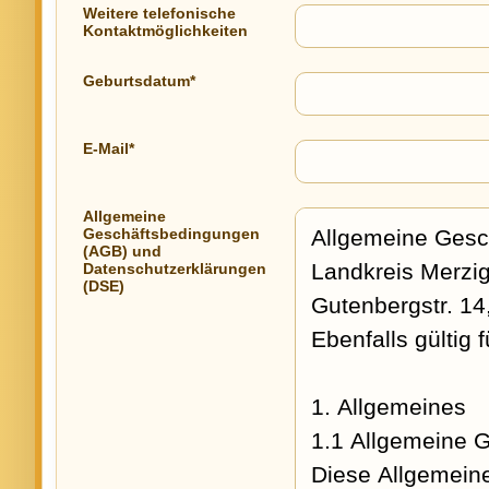
Weitere telefonische
Kontaktmöglichkeiten
Geburtsdatum*
E-Mail*
Allgemeine
Geschäftsbedingungen
(AGB) und
Datenschutzerklärungen
(DSE)