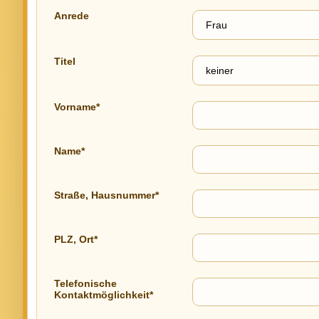
Anrede
Titel
Vorname*
Name*
Straße, Hausnummer*
PLZ, Ort*
Telefonische
Kontaktmöglichkeit*