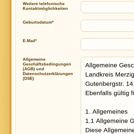
Weitere telefonische
Kontaktmöglichkeiten
Geburtsdatum*
E-Mail*
Allgemeine
Geschäftsbedingungen
(AGB) und
Datenschutzerklärungen
(DSE)