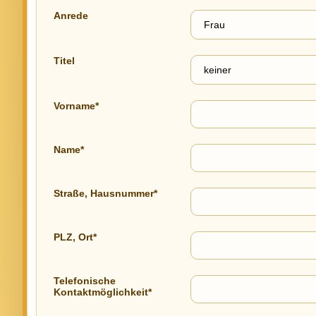
Anrede
Titel
Vorname*
Name*
Straße, Hausnummer*
PLZ, Ort*
Telefonische
Kontaktmöglichkeit*