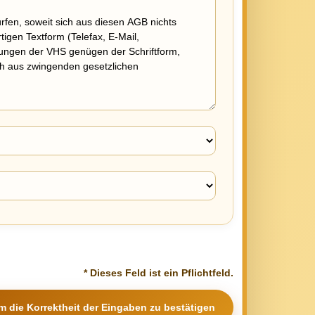
* Dieses Feld ist ein Pflichtfeld.