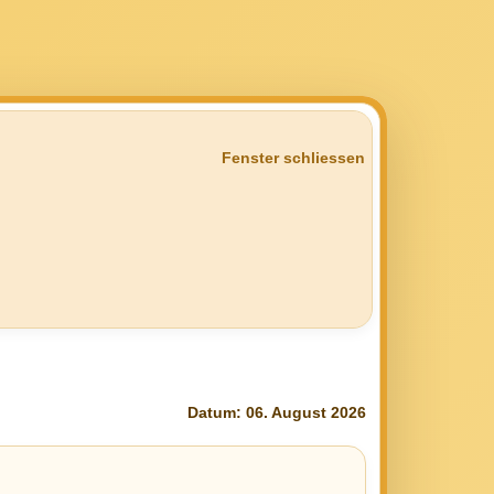
Fenster schliessen
Datum: 06. August 2026