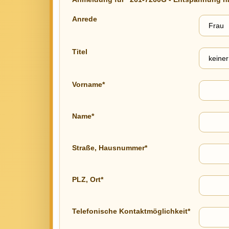
Anrede
Titel
Vorname*
Name*
Straße, Hausnummer*
PLZ, Ort*
Telefonische Kontaktmöglichkeit*