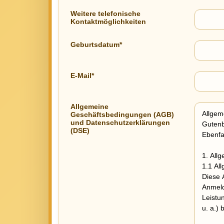
Weitere telefonische
Kontaktmöglichkeiten
Geburtsdatum*
E-Mail*
Allgemeine
Geschäftsbedingungen (AGB)
und Datenschutzerklärungen
(DSE)