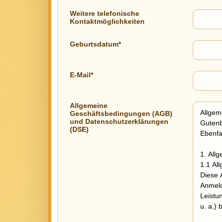
Weitere telefonische
Kontaktmöglichkeiten
Geburtsdatum*
E-Mail*
Allgemeine
Geschäftsbedingungen (AGB)
und Datenschutzerklärungen
(DSE)