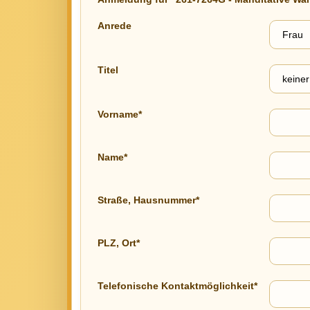
Anrede
Titel
Vorname*
Name*
Straße, Hausnummer*
PLZ, Ort*
Telefonische Kontaktmöglichkeit*