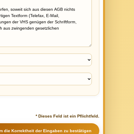
* Dieses Feld ist ein Pflichtfeld.