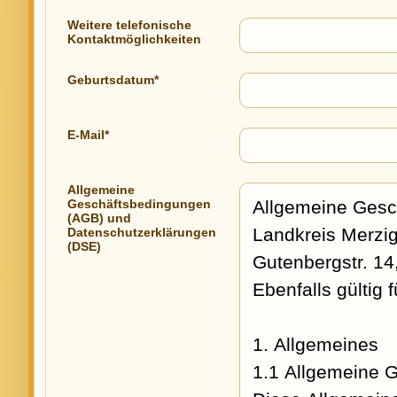
Weitere telefonische
Kontaktmöglichkeiten
Geburtsdatum*
E-Mail*
Allgemeine
Geschäftsbedingungen
(AGB) und
Datenschutzerklärungen
(DSE)