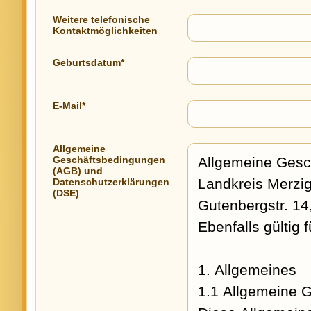
Weitere telefonische
Kontaktmöglichkeiten
Geburtsdatum*
E-Mail*
Allgemeine
Geschäftsbedingungen
(AGB) und
Datenschutzerklärungen
(DSE)