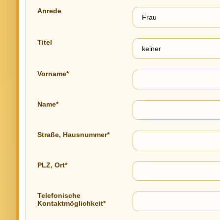
Anrede
Titel
Vorname*
Name*
Straße, Hausnummer*
PLZ, Ort*
Telefonische
Kontaktmöglichkeit*