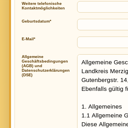
Weitere telefonische
Kontaktmöglichkeiten
Geburtsdatum*
E-Mail*
Allgemeine
Geschäftsbedingungen
(AGB) und
Datenschutzerklärungen
(DSE)