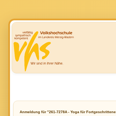
Anmeldung für "261-7278A - Yoga für Fortgeschrittene