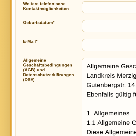
Weitere telefonische
Kontaktmöglichkeiten
Geburtsdatum*
E-Mail*
Allgemeine
Geschäftsbedingungen
(AGB) und
Datenschutzerklärungen
(DSE)