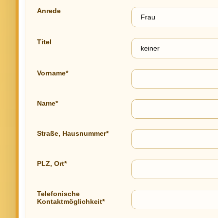
Anrede
Titel
Vorname*
Name*
Straße, Hausnummer*
PLZ, Ort*
Telefonische
Kontaktmöglichkeit*