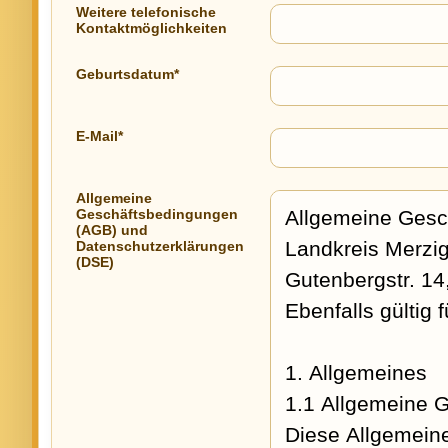
Weitere telefonische
Kontaktmöglichkeiten
Geburtsdatum*
E-Mail*
Allgemeine
Geschäftsbedingungen
(AGB) und
Datenschutzerklärungen
(DSE)