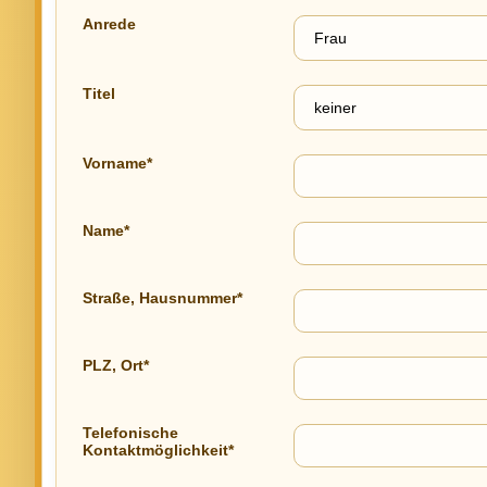
Anrede
Titel
Vorname*
Name*
Straße, Hausnummer*
PLZ, Ort*
Telefonische
Kontaktmöglichkeit*